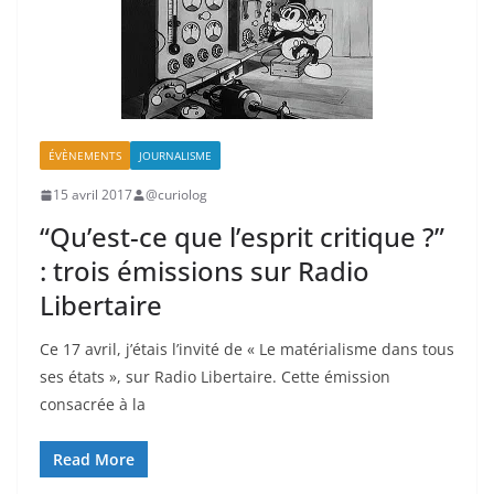
ÉVÈNEMENTS
JOURNALISME
15 avril 2017
@curiolog
“Qu’est-ce que l’esprit critique ?”
: trois émissions sur Radio
Libertaire
Ce 17 avril, j’étais l’invité de « Le matérialisme dans tous
ses états », sur Radio Libertaire. Cette émission
consacrée à la
Read More