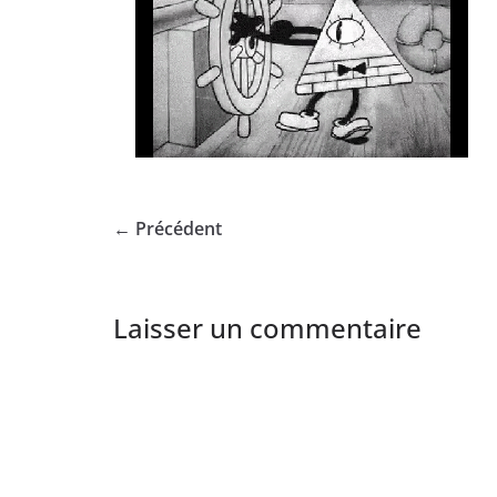
← Précédent
Laisser un commentaire