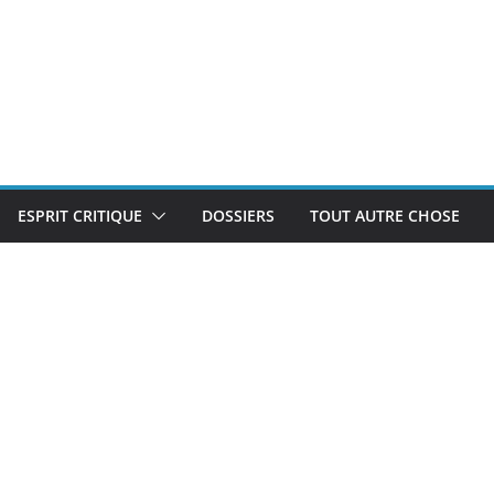
ESPRIT CRITIQUE
DOSSIERS
TOUT AUTRE CHOSE