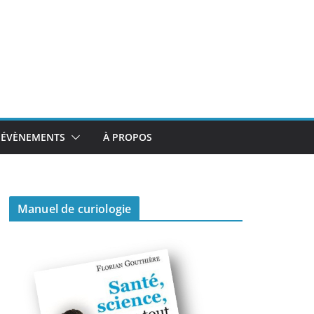
ÉVÈNEMENTS
À PROPOS
Manuel de curiologie