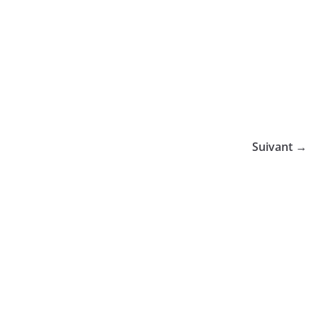
Suivant →