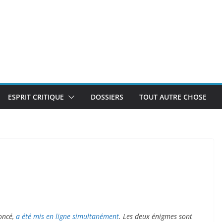
ESPRIT CRITIQUE
DOSSIERS
TOUT AUTRE CHOSE
noncé,
a été mis en ligne simultanément
. Les deux énigmes sont