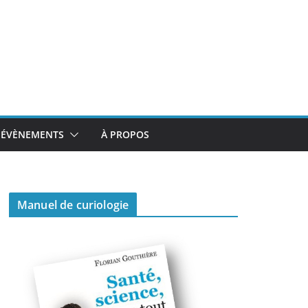
ÉVÈNEMENTS
À PROPOS
Manuel de curiologie