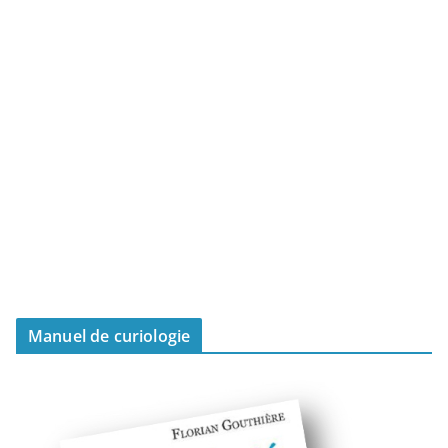
Manuel de curiologie