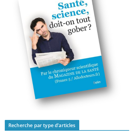
Recherche par type d’articles