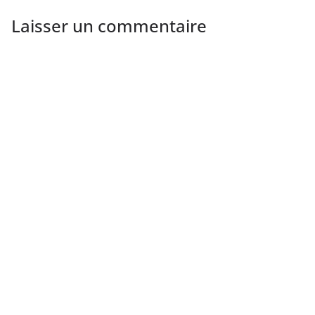
Laisser un commentaire