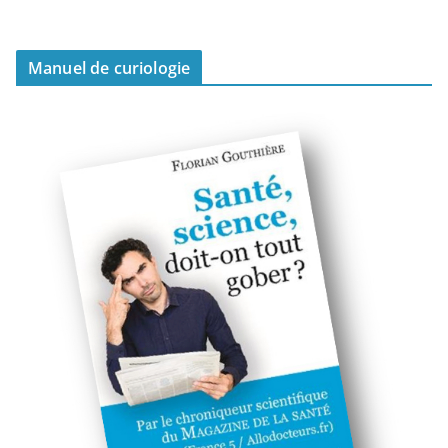
Manuel de curiologie