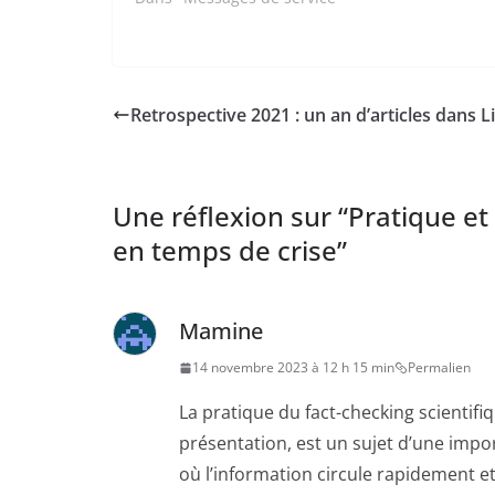
Retrospective 2021 : un an d’articles dans L
Une réflexion sur “
Pratique et
en temps de crise
”
Mamine
14 novembre 2023 à 12 h 15 min
Permalien
La pratique du fact-checking scienti
présentation, est un sujet d’une impo
où l’information circule rapidement et 