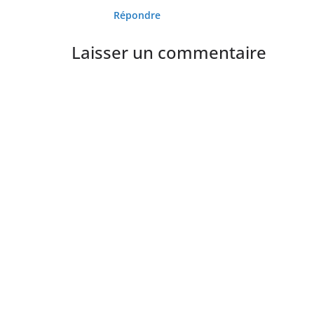
Répondre
Laisser un commentaire