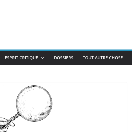
ESPRIT CRITIQUE
DOSSIERS
TOUT AUTRE CHOSE