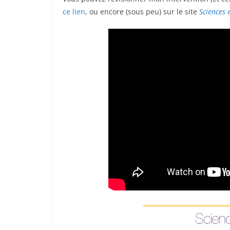
ce lien
, ou encore (sous peu) sur le site
Sciences 