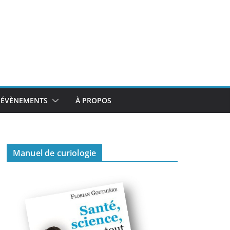
ÉVÈNEMENTS
À PROPOS
Manuel de curiologie