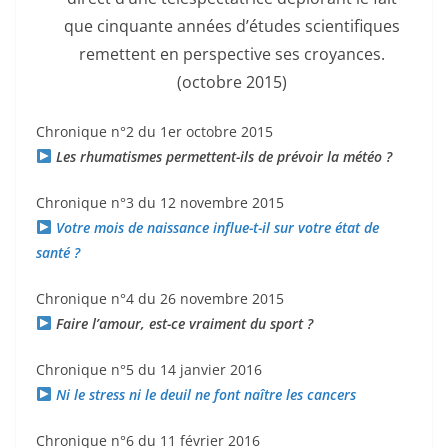
que cinquante années d’études scientifiques
remettent en perspective ses croyances.
(octobre 2015)
Chronique n°2 du 1er octobre 2015
Les rhumatismes permettent-ils de prévoir la météo ?
Chronique n°3 du 12 novembre 2015
Votre mois de naissance influe-t-il sur votre état de
santé ?
Chronique n°4 du 26 novembre 2015
Faire l’amour, est-ce vraiment du sport ?
Chronique n°5 du 14 janvier 2016
Ni le stress ni le deuil ne font naître les cancers
Chronique n°6 du 11 février 2016