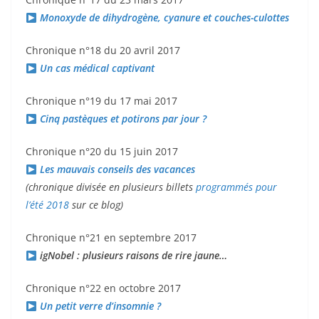
Monoxyde de dihydrogène, cyanure et couches-culottes
Chronique n°18 du 20 avril 2017
Un cas médical captivant
Chronique n°19 du 17 mai 2017
Cinq pastèques et potirons par jour ?
Chronique n°20 du 15 juin 2017
Les mauvais conseils des vacances
(chronique divisée en plusieurs billets
programmés pour
l’été 2018
sur ce blog)
Chronique n°21 en septembre 2017
igNobel : plusieurs raisons de rire jaune…
Chronique n°22 en octobre 2017
Un petit verre d’insomnie ?