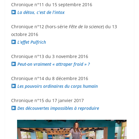
Chronique n°11 du 15 septembre 2016
La détox, c’est de l’intox
Chronique n°12 (hors-série
Fête de la science
) du 13
octobre 2016
L’effet Pulfrich
Chronique n°13 du 3 novembre 2016
Peut-on vraiment « attraper froid » ?
Chronique n°14 du 8 décembre 2016
Les pouvoirs ordinaires du corps humain
Chronique n°15 du 17 janvier 2017
Des découvertes impossibles à reproduire