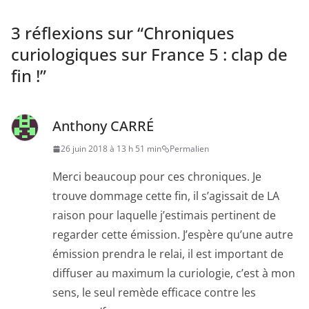
3 réflexions sur “
Chroniques
curiologiques sur France 5 : clap de
fin !
”
Anthony CARRÉ
26 juin 2018 à 13 h 51 min
Permalien
Merci beaucoup pour ces chroniques. Je
trouve dommage cette fin, il s’agissait de LA
raison pour laquelle j’estimais pertinent de
regarder cette émission. J’espère qu’une autre
émission prendra le relai, il est important de
diffuser au maximum la curiologie, c’est à mon
sens, le seul remède efficace contre les