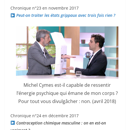
Chronique n°23 en novembre 2017
Peut-on traiter les états grippaux avec trois fois rien ?
Michel Cymes est-il capable de ressentir
l’énergie psychique qui émane de mon corps ?
Pour tout vous divulgâcher : non. (avril 2018)
Chronique n°24 en décembre 2017
Contraception chimique masculine : on en est-on