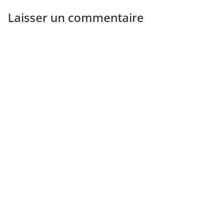
Laisser un commentaire