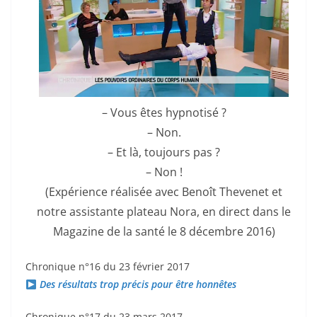
– Vous êtes hypnotisé ?
– Non.
– Et là, toujours pas ?
– Non !
(Expérience réalisée avec Benoît Thevenet et
notre assistante plateau Nora, en direct dans le
Magazine de la santé le 8 décembre 2016)
Chronique n°16 du 23 février 2017
Des résultats trop précis pour être honnêtes
Chronique n°17 du 23 mars 2017