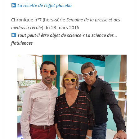
La recette de l’effet placebo
Chronique n°7 (hors-série
Semaine de la presse et des
médias à l’école
) du 23 mars 2016
Tout peut-il être objet de science ? La science des…
flatulences