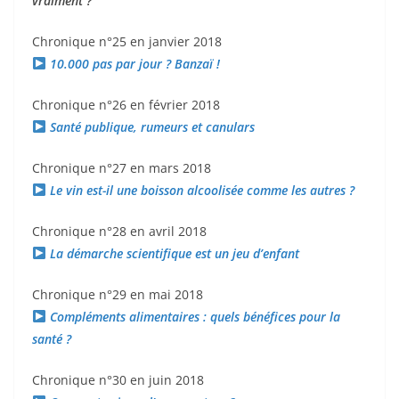
vraiment ?
Chronique n°25 en janvier 2018
10.000 pas par jour ? Banzaï !
Chronique n°26 en février 2018
Santé publique, rumeurs et canulars
Chronique n°27 en mars 2018
Le vin est-il une boisson alcoolisée comme les autres ?
Chronique n°28 en avril 2018
La démarche scientifique est un jeu d’enfant
Chronique n°29 en mai 2018
Compléments alimentaires : quels bénéfices pour la
santé ?
Chronique n°30 en juin 2018