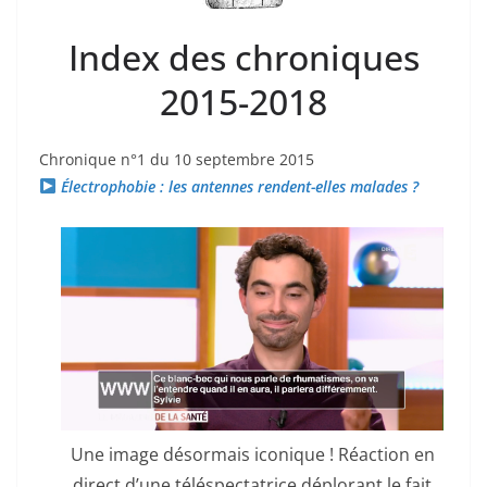
Index des chroniques
2015-2018
Chronique n°1 du 10 septembre 2015
Électrophobie : les antennes rendent-elles malades ?
Une image désormais iconique ! Réaction en
direct d’une téléspectatrice déplorant le fait