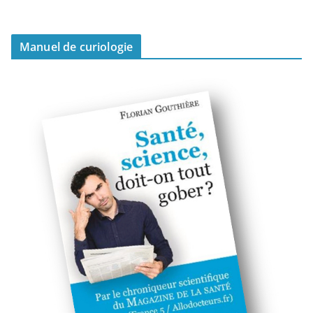
Manuel de curiologie