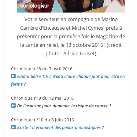
Votre serviteur en compagnie de Marina
Carrère d’Encausse et Michel Cymes, prêts à
présenter pour la première fois le Magazine de
la santé en relief, le 13 octobre 2016 ! (crédit
photo : Adrien Guiset)
Chronique n°8 du 7 avril 2016
Faut-il boire 1,5 L d’eau claire chaque jour pour être en
forme ?
Chronique n°9 du 12 mai 2016
De l’aspirine pour diminuer le risque de cancer ?
Chronique n°10 du 8 juin 2016
Existe-t-il vraiment des peaux à moustiques ?