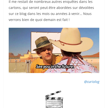
Il me restait de nombreux autres enquêtes dans les
cartons, qui seront peut-être abordées sur dévoilées
sur ce blog dans les mois ou années à venir… Nous
verrons bien de quoi demain est fait !
@curiolog