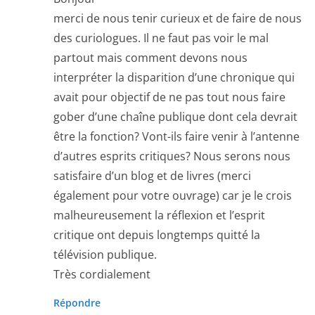
merci de nous tenir curieux et de faire de nous
des curiologues. Il ne faut pas voir le mal
partout mais comment devons nous
interpréter la disparition d’une chronique qui
avait pour objectif de ne pas tout nous faire
gober d’une chaîne publique dont cela devrait
être la fonction? Vont-ils faire venir à l’antenne
d’autres esprits critiques? Nous serons nous
satisfaire d’un blog et de livres (merci
également pour votre ouvrage) car je le crois
malheureusement la réflexion et l’esprit
critique ont depuis longtemps quitté la
télévision publique.
Très cordialement
Répondre