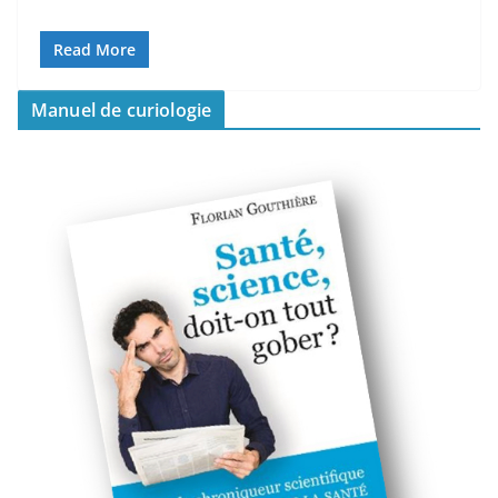
Read More
Manuel de curiologie