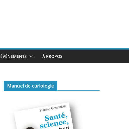
ÉVÈNEMENTS
À PROPOS
Manuel de curiologie