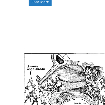
Read More