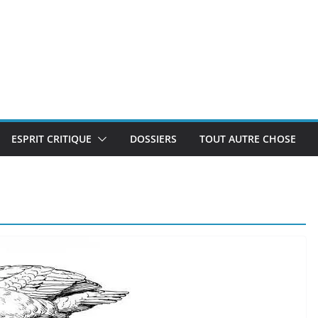
ESPRIT CRITIQUE
DOSSIERS
TOUT AUTRE CHOSE