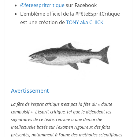
@feteespritcritique
sur Facebook
L’emblème officiel de la #FêteEspritCritique
est une création de
TONY aka CHICK
.
Avertissement
La fête de l’esprit critique n’est pas la fête du « doute
compulsif ». L’esprit critique, tel que le défendent les
signataires de ce texte, renvoie à une démarche
intellectuelle basée sur l’examen rigoureux des faits
présentés, notamment à l’aune des méthodes scientifiques