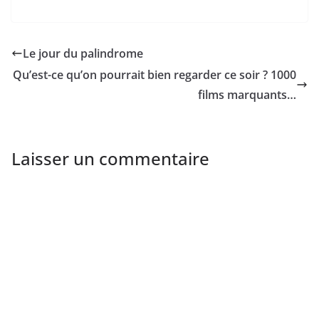
Le jour du palindrome
Qu’est-ce qu’on pourrait bien regarder ce soir ? 1000
films marquants…
Laisser un commentaire