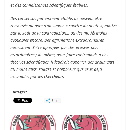
et des connaissances scientifiques établies.
Des consensus patiemment établis ne peuvent être
renversés au nom d’un simple « caprice du doute », motivé
par le goût de la contradiction… ou des motifs moins
avouables encore. Des affirmations extraordinaires
nécessitent d’être appuyées par des preuves plus
qu’ordinaires ; de même, pour faire contrepoids à des
théories scientifiques, il faudrait apporter des arguments
au moins aussi solides et nombreux que ceux déjà
accumulés par les chercheurs.
Partager :
Plus