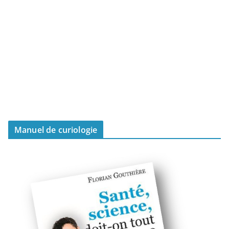
Manuel de curiologie